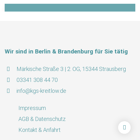
Containerdienst
Wir sind in Berlin & Brandenburg für Sie tätig
Märkische Straße 3 | 2. OG, 15344 Strausberg
03341 308 44 70
info@kgs-kreitlow.de
Impressum
AGB & Datenschutz
Kontakt & Anfahrt